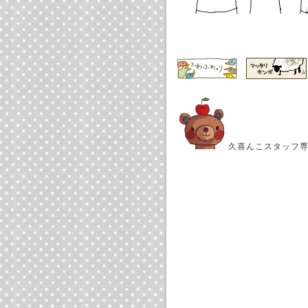
久喜んこスタッフ