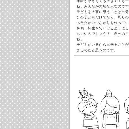
年齢が小さくても大きくても一
ね。みんなが大切な人なのです
子どもを大事に思うことは自分
分の子どもだけでなく、周りの
あたたかいつながりを作ってい
を精一杯生きていけるようにし
らいいのでしょう？ 自分のこ
ね。
子どもがいるから出来ることが
きるのだと思うのです。