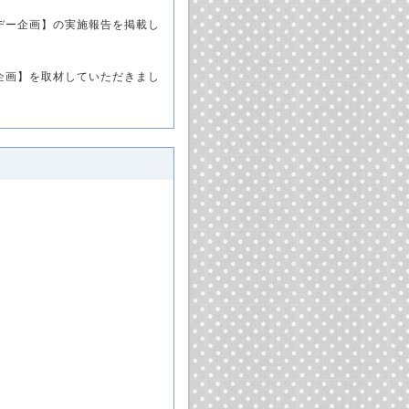
トデー企画】の実施報告を掲載し
日企画】を取材していただきまし